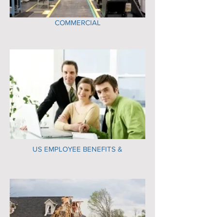
COMMERCIAL
US EMPLOYEE BENEFITS &