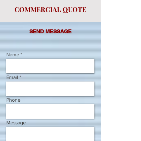
COMMERCIAL QUOTE
SEND MESSAGE
Name
Email
Phone
Message