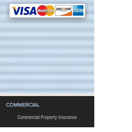
COMMERCIAL
Commercial Property Insurance