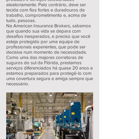
aleatoriamente. Pelo contrário, deve ser
tecida com fios fortes e duradouros de
trabalho, comprometimento e, acima de
tudo, pessoas.
Na American Insurance Brokers, sabemos
que quando sua vida se depara com
desafios inesperados, e preciso que você
esteja protegido por uma equipe de
profissionais experientes, que pode ser
decisiva num momento de necessidade.
Como uma das majores corretoras de
suguros do sul da Flórida, prestamos
serviços diferenciados há quase 20 anos e
estamos preparados para protegê-lo com
uma covertura segura e amiga sempre que
necessário.