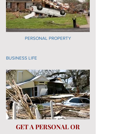
PERSONAL PROPERTY
BUSINESS LIFE
GET A PERSONAL OR