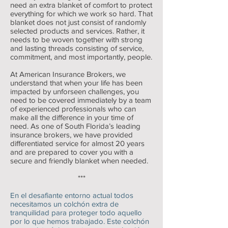
need an extra blanket of comfort to protect
everything for which we work so hard. That
blanket does not just consist of randomly
selected products and services. Rather, it
needs to be woven together with strong
and lasting threads consisting of service,
commitment, and most importantly, people.
At American Insurance Brokers, we
understand that when your life has been
impacted by unforseen challenges, you
need to be covered immediately by a team
of experienced professionals who can
make all the difference in your time of
need. As one of South Florida’s leading
insurance brokers, we have provided
differentiated service for almost 20 years
and are prepared to cover you with a
secure and friendly blanket when needed.
***
En el desafiante entorno actual todos
necesitamos un colchón extra de
tranquilidad para proteger todo aquello
por lo que hemos trabajado. Este colchón