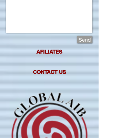
Send
AFILIATES
CONTACT US