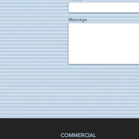
Message
COMMERCIAL