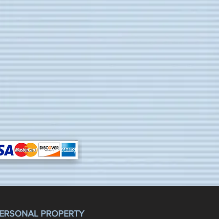
ERSONAL PROPERTY