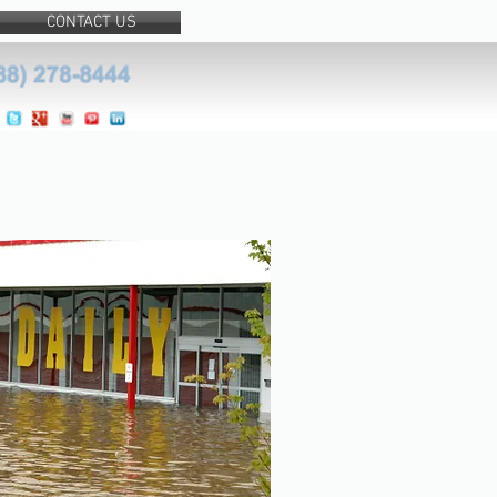
CONTACT US