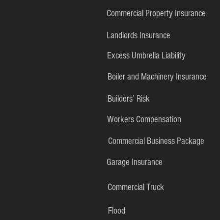
Commercial Property Insurance
Landlords Insurance
Excess Umbrella Liability
Boiler and Machinery Insurance
Builders’ Risk
Workers Compensation
Commercial Business Package
Garage Insurance
Commercial Truck
Flood