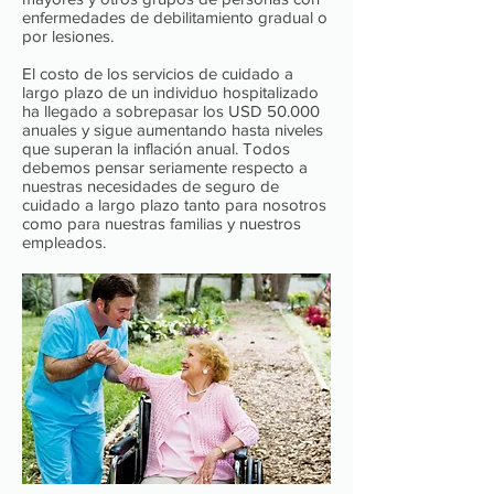
enfermedades de debilitamiento gradual o
por lesiones.
El costo de los servicios de cuidado a
largo plazo de un individuo hospitalizado
ha llegado a sobrepasar los USD 50.000
anuales y sigue aumentando hasta niveles
que superan la inflación anual. Todos
debemos pensar seriamente respecto a
nuestras necesidades de seguro de
cuidado a largo plazo tanto para nosotros
como para nuestras familias y nuestros
empleados.