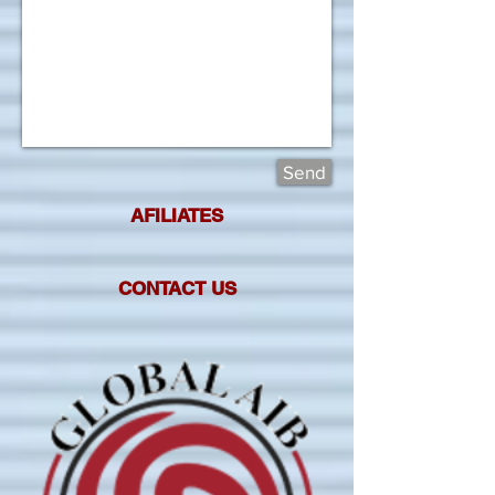
Send
AFILIATES
CONTACT US