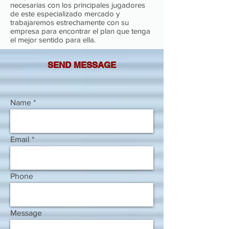
necesarias con los principales jugadores
de este especializado mercado y
trabajaremos estrechamente con su
empresa para encontrar el plan que tenga
el mejor sentido para ella.
SEND MESSAGE
Name
Email
Phone
Message