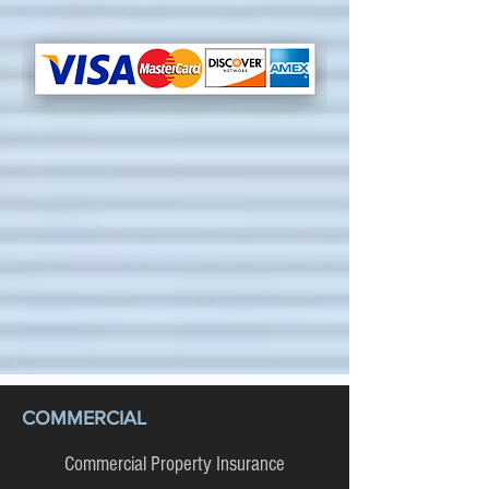
COMMERCIAL
Commercial Property Insurance