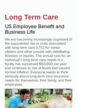
Long Term Care
US Employee Benefit and
Business Life
We are becoming increasingly cognizant of
the exponential rise in costs associated
with long-term care (LTC) for senior
citizens and other people with debilitating
illnesses or injuries. The annual cost for an
individual’s long-term care needs in a
facility has surpassed $50,000 per year
and continues to rise at levels that exceed
normal inflation. Everyone needs to think
seriously about long-term care insurance
needs for themselves, their family, and their
employees.