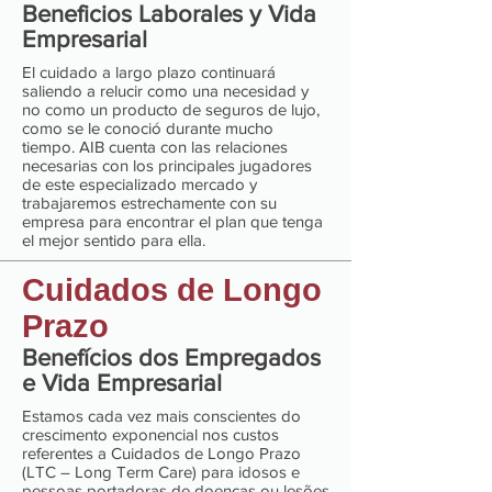
Beneficios Laborales y Vida
Empresarial
El cuidado a largo plazo continuará
saliendo a relucir como una necesidad y
no como un producto de seguros de lujo,
como se le conoció durante mucho
tiempo. AIB cuenta con las relaciones
necesarias con los principales jugadores
de este especializado mercado y
trabajaremos estrechamente con su
empresa para encontrar el plan que tenga
el mejor sentido para ella.
Cuidados de Longo
Prazo
Benefícios dos Empregados
e Vida Empresarial
Estamos cada vez mais conscientes do
crescimento exponencial nos custos
referentes a Cuidados de Longo Prazo
(LTC – Long Term Care) para idosos e
pessoas portadoras de doenças ou lesões