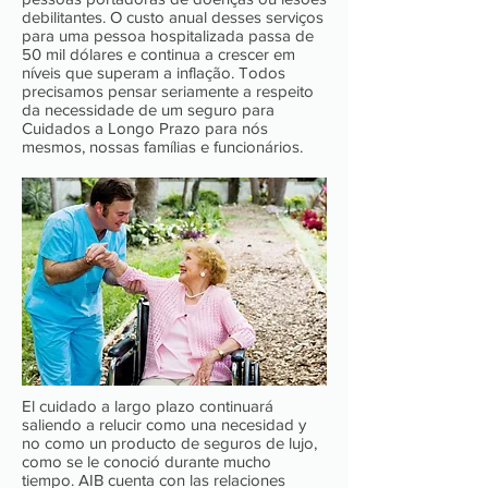
debilitantes. O custo anual desses serviços
para uma pessoa hospitalizada passa de
50 mil dólares e continua a crescer em
níveis que superam a inflação. Todos
precisamos pensar seriamente a respeito
da necessidade de um seguro para
Cuidados a Longo Prazo para nós
mesmos, nossas famílias e funcionários.
El cuidado a largo plazo continuará
saliendo a relucir como una necesidad y
no como un producto de seguros de lujo,
como se le conoció durante mucho
tiempo. AIB cuenta con las relaciones